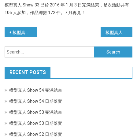
模型真人 Show 33 已於 2016 年 1 月 3 日完滿結束，是次活動共有
106 人參加，作品總數 172 件。7 月再見！
Post
模型真人 Show 32 完滿結束
模型真人 Show 34 地點落實
navigation
Search
for:
RECENT POSTS
模型真人 Show 54 完滿結束
模型真人 Show 54 日期落實
模型真人 Show 53 完滿結束
模型真人 Show 53 日期落實
模型真人 Show 52 日期落實