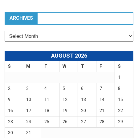
ARCHIVES
Archives
AUGUST 2026
S
M
T
W
T
F
S
1
2
3
4
5
6
7
8
9
10
11
12
13
14
15
16
17
18
19
20
21
22
23
24
25
26
27
28
29
30
31