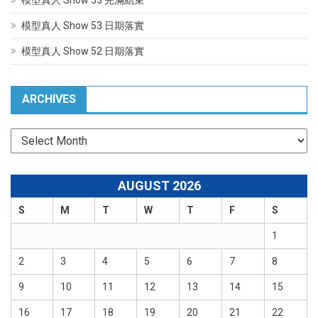
模型真人 Show 53 日期落實
模型真人 Show 52 日期落實
ARCHIVES
Archives
AUGUST 2026
S
M
T
W
T
F
S
1
2
3
4
5
6
7
8
9
10
11
12
13
14
15
16
17
18
19
20
21
22