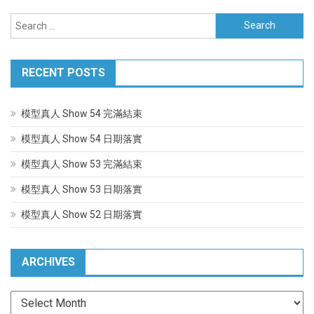
navigation
Search
for:
RECENT POSTS
模型真人 Show 54 完滿結束
模型真人 Show 54 日期落實
模型真人 Show 53 完滿結束
模型真人 Show 53 日期落實
模型真人 Show 52 日期落實
ARCHIVES
Archives