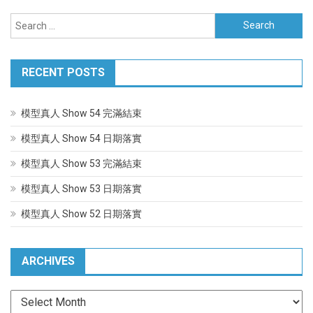
navigation
Search
for:
RECENT POSTS
模型真人 Show 54 完滿結束
模型真人 Show 54 日期落實
模型真人 Show 53 完滿結束
模型真人 Show 53 日期落實
模型真人 Show 52 日期落實
ARCHIVES
Archives