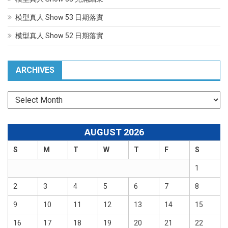
模型真人 Show 53 日期落實
模型真人 Show 52 日期落實
ARCHIVES
Archives
AUGUST 2026
S
M
T
W
T
F
S
1
2
3
4
5
6
7
8
9
10
11
12
13
14
15
16
17
18
19
20
21
22