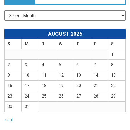
Archives
AUGUST 2026
S
M
T
W
T
F
S
1
2
3
4
5
6
7
8
9
10
11
12
13
14
15
16
17
18
19
20
21
22
23
24
25
26
27
28
29
30
31
« Jul