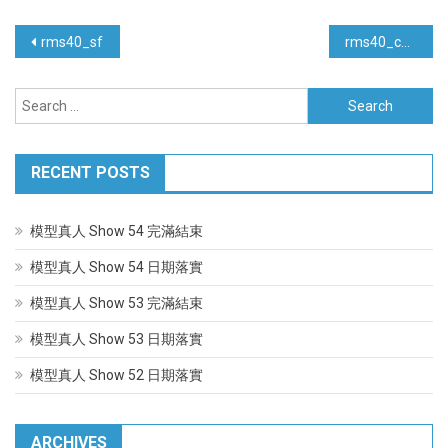
Post
rms40_sf
rms40_car
navigation
Search
for:
RECENT POSTS
模型真人 Show 54 完滿結束
模型真人 Show 54 日期落實
模型真人 Show 53 完滿結束
模型真人 Show 53 日期落實
模型真人 Show 52 日期落實
ARCHIVES