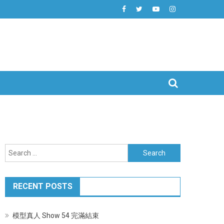
Search
for:
RECENT POSTS
模型真人 Show 54 完滿結束