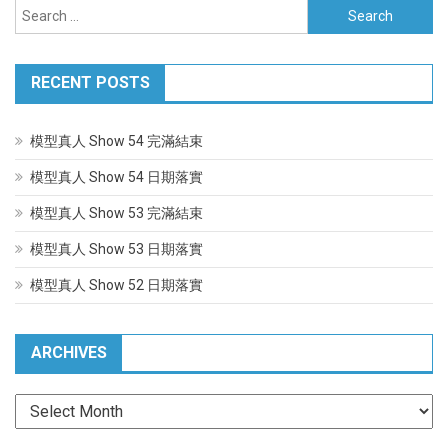
Search
for:
RECENT POSTS
模型真人 Show 54 完滿結束
模型真人 Show 54 日期落實
模型真人 Show 53 完滿結束
模型真人 Show 53 日期落實
模型真人 Show 52 日期落實
ARCHIVES
Archives