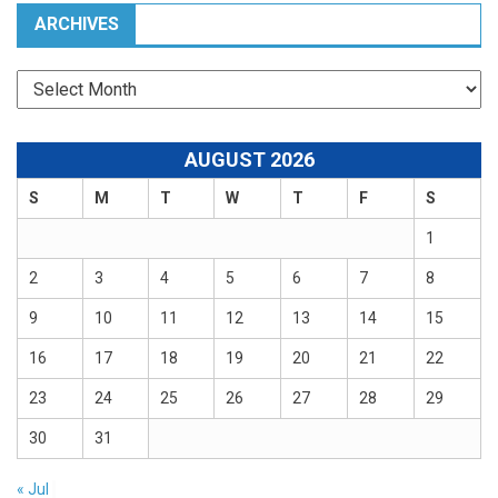
ARCHIVES
Archives
AUGUST 2026
S
M
T
W
T
F
S
1
2
3
4
5
6
7
8
9
10
11
12
13
14
15
16
17
18
19
20
21
22
23
24
25
26
27
28
29
30
31
« Jul