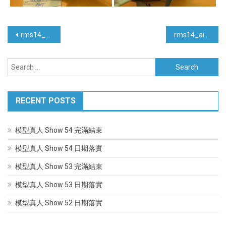
Post
rms14_airplane
rms14_airplane_others
navigation
Search
for:
RECENT POSTS
模型真人 Show 54 完滿結束
模型真人 Show 54 日期落實
模型真人 Show 53 完滿結束
模型真人 Show 53 日期落實
模型真人 Show 52 日期落實