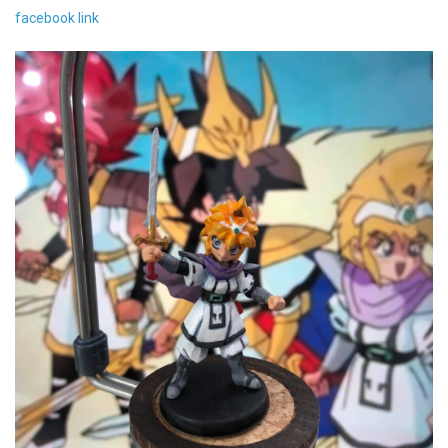
facebook link