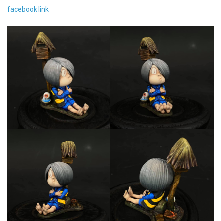
facebook link