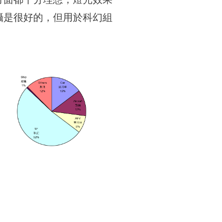
攝是很好的，但用於科幻組