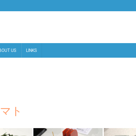
BOUT US
LINKS
ヤマト