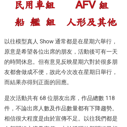
以往模型真人 Show 通常都是在星期六舉行，
原意是希望各位出席的朋友，活動後可有一天
的時間休息。但有意見反映星期六對於很多朋
友都會做成不便，故此今次改在星期日舉行，
而結果亦得到正面的回應。
是次活動共有 68 位朋友出席，作品總數 118
件，不論出席人數及作品數量都有下降趨勢。
相信很大程度是由於宣傳不足。以往我們都是