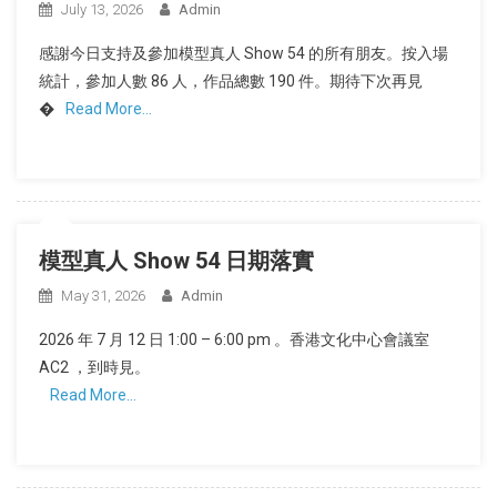
July 13, 2026
Admin
感謝今日支持及參加模型真人 Show 54 的所有朋友。按入場
統計，參加人數 86 人，作品總數 190 件。期待下次再見
�
Read More…
模型真人 Show 54 日期落實
May 31, 2026
Admin
2026 年 7 月 12 日 1:00 – 6:00 pm 。香港文化中心會議室
AC2 ，到時見。
Read More…